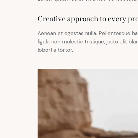
Creative approach to every pro
Aenean et egestas nulla. Pellentesque ha
ligula non molestie tristique, justo elit 
lobortis tortor.