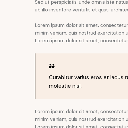
Sed ut perspiciatis, unde omnis iste na
ab illo inventore veritatis et quasi archit
Lorem ipsum dolor sit amet, consectetur 
minim veniam, quis nostrud exercitation u
Lorem ipsum dolor sit amet, consectetur a
Curabitur varius eros et lacus 
molestie nisl.
Lorem ipsum dolor sit amet, consectetur 
minim veniam, quis nostrud exercitation u
Lorem ipsum dolor sit amet, consectetur a