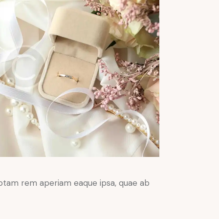
 totam rem aperiam eaque ipsa, quae ab