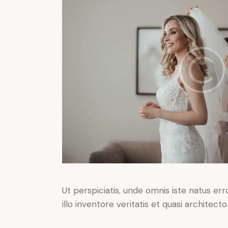
Ut perspiciatis, unde omnis iste natus 
illo inventore veritatis et quasi architect